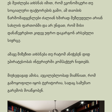
ეს შეიძლება აიხსნას იმით, რომ ეკონომიკური თუ
სოციალური ფაქტორების გამო, ამ თაობის
წარმომადგენლები ძალიან ხშირად შეზღუდული არიან
სახლის ფართობში და არ უნდათ, რომ მისი
დანაწევრებით კიდევ უფრო დაკარგონ არსებული
სივრცე.
ამავე მიზეზით აიხსნება თუ რატომ ანიჭებენ დიდ
უპირატესობას ინტერიერში კომპაქტურ ნივთებს.
მიუხედავად ამისა, აუცილებლობად მიაჩნიათ, რომ
გამოყოფილი იყოს ტერიტორია, სადაც სამუშაო
გარემოს მოაწყობენ.