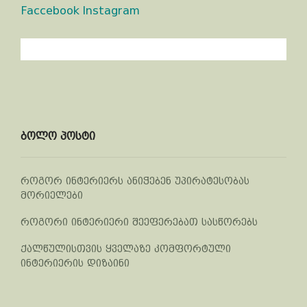
Faccebook
Instagram
ბოლო პოსტი
როგორ ინტერიერს ანიჭებენ უპირატესობას
მორიელები
როგორი ინტერიერი შეეფერებათ სასწორებს
ქალწულისთვის ყველაზე კომფორტული
ინტერიერის დიზაინი