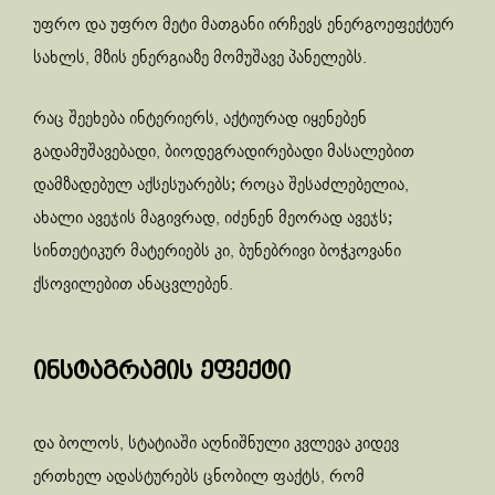
უფრო და უფრო მეტი მათგანი ირჩევს ენერგოეფექტურ
სახლს, მზის ენერგიაზე მომუშავე პანელებს.
რაც შეეხება ინტერიერს, აქტიურად იყენებენ
გადამუშავებადი, ბიოდეგრადირებადი მასალებით
დამზადებულ აქსესუარებს; როცა შესაძლებელია,
ახალი ავეჯის მაგივრად, იძენენ მეორად ავეჯს;
სინთეტიკურ მატერიებს კი, ბუნებრივი ბოჭკოვანი
ქსოვილებით ანაცვლებენ.
ინსტაგრამის ეფექტი
და ბოლოს, სტატიაში აღნიშნული კვლევა კიდევ
ერთხელ ადასტურებს ცნობილ ფაქტს, რომ