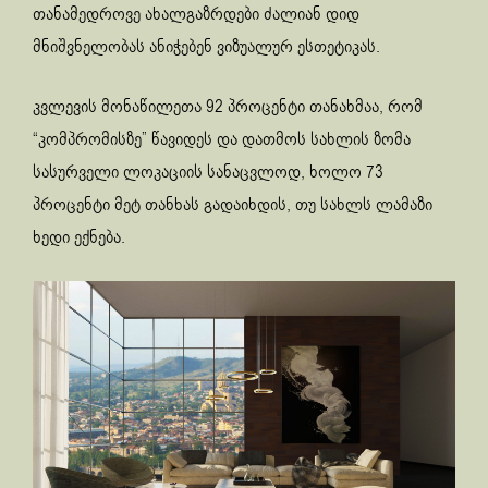
თანამედროვე ახალგაზრდები ძალიან დიდ
მნიშვნელობას ანიჭებენ ვიზუალურ ესთეტიკას.
კვლევის მონაწილეთა 92 პროცენტი თანახმაა, რომ
“კომპრომისზე” წავიდეს და დათმოს სახლის ზომა
სასურველი ლოკაციის სანაცვლოდ, ხოლო 73
პროცენტი მეტ თანხას გადაიხდის, თუ სახლს ლამაზი
ხედი ექნება.