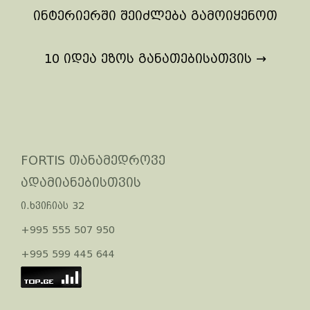
navigation
ინტერიერში შეიძლება გამოიყენოთ
10 იდეა ეზოს განათებისათვის
→
FORTIS თანამედროვე
ადამიანებისთვის
ი.ხვიჩიას 32
+995 555 507 950
+995 599 445 644