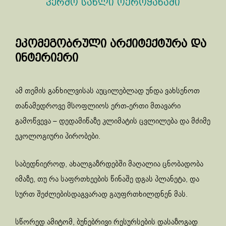
კერძო სახლი ოქროყანაში
ეკომეგობრული არქიტექტურა და
ინტერიერი
ამ თემის განხილვისას აუცილებლად უნდა ვახსენოთ
თანამედროვე მსოფლიოს ერთ-ერთი მთავარი
გამოწვევა – დედამიწაზე კლიმატის ცვლილება და მძიმე
ეკოლოგიური პირობები.
საბედნიეროდ, ახალგაზრდებში მაღალია ცნობადობა
იმაზე, თუ რა საფრთხეების წინაშე დგას პლანეტა, და
სურთ შეძლებისდაგვარად გაუფრთხილდნენ მას.
სწორედ ამიტომ, ბუნებრივი რესურსების დასაზოგად