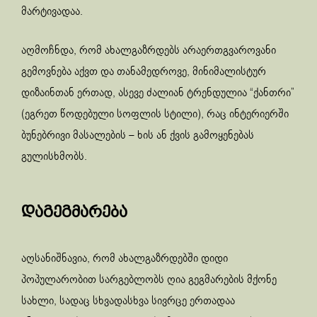
მარტივადაა.
აღმოჩნდა, რომ ახალგაზრდებს არაერთგვაროვანი
გემოვნება აქვთ და თანამედროვე, მინიმალისტურ
დიზაინთან ერთად, ასევე ძალიან ტრენდულია “ქანთრი”
(ეგრეთ წოდებული სოფლის სტილი), რაც ინტერიერში
ბუნებრივი მასალების – ხის ან ქვის გამოყენებას
გულისხმობს.
დაგეგმარება
აღსანიშნავია, რომ ახალგაზრდებში დიდი
პოპულარობით სარგებლობს ღია გეგმარების მქონე
სახლი, სადაც სხვადასხვა სივრცე ერთადაა