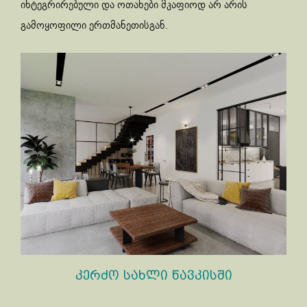
ინტეგრირებული და ოთახები მკაფიოდ არ არის
გამოყოფილი ერთმანეთისგან.
კერძო სახლი წავკისში