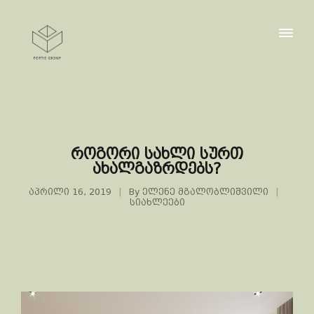
როგორი სახლი სურთ
ახალგაზრდებს?
აპრილი 16, 2019
By
ელენე მგალობლიშვილი
სიახლეები