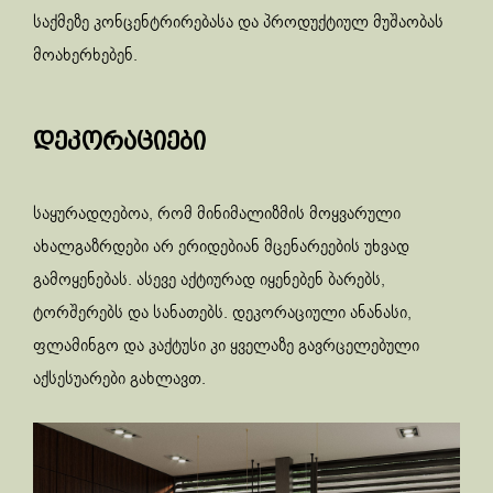
საქმეზე კონცენტრირებასა და პროდუქტიულ მუშაობას
მოახერხებენ.
დეკორაციები
საყურადღებოა, რომ მინიმალიზმის მოყვარული
ახალგაზრდები არ ერიდებიან მცენარეების უხვად
გამოყენებას. ასევე აქტიურად იყენებენ ბარებს,
ტორშერებს და სანათებს. დეკორაციული ანანასი,
ფლამინგო და კაქტუსი კი ყველაზე გავრცელებული
აქსესუარები გახლავთ.