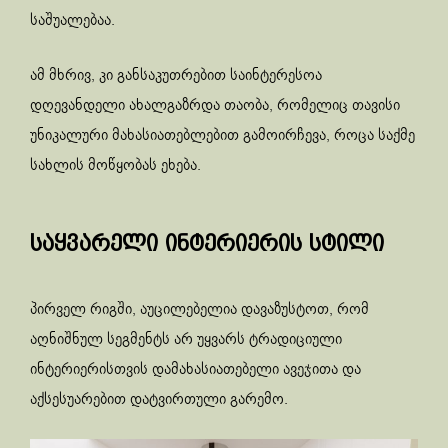
საშუალებაა.
ამ მხრივ, კი განსაკუთრებით საინტერესოა
დღევანდელი ახალგაზრდა თაობა, რომელიც თავისი
უნიკალური მახასიათებლებით გამოირჩევა, როცა საქმე
სახლის მოწყობას ეხება.
საყვარელი ინტერიერის სტილი
პირველ რიგში, აუცილებელია დავაზუსტოთ, რომ
აღნიშნულ სეგმენტს არ უყვარს ტრადიციული
ინტერიერისთვის დამახასიათებელი ავეჯითა და
აქსესუარებით დატვირთული გარემო.