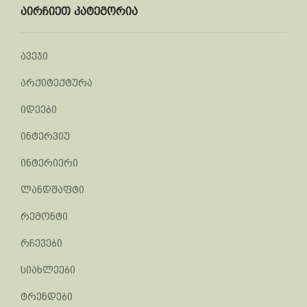
აირჩიეთ კატეგორია
ავეჯი
არქიტექტურა
იდეები
ინტერვიუ
ინტერიერი
ლანდშაფტი
რემონტი
რჩევები
სიახლეები
ტრენდები