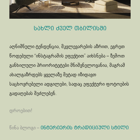
სახლი ძველ თბილისში
აღნიშნული ტენდენცია, მკვლევარების აზრით, ეგრეთ
წოდებული “ინსტაგრამის ეფექტით” აიხსნება – ზემოთ
განხილული პრიორიტეტები მნიშვნელოვანია, მაგრამ
ახალგაზრდებს ყველაზე მეტად იზიდავთ
საცხოვრებელი ადგილები, სადაც ეფექტური ფოტოების
გადაღებას შეძლებენ.
დროებით!
წინა ბლოგი –
ინტერიერის ტრადიციული სტილი