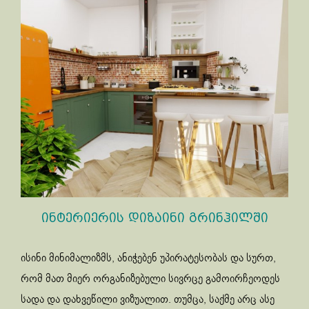
ინტერიერის დიზაინი გრინჰილში
ისინი მინიმალიზმს, ანიჭებენ უპირატესობას და სურთ,
რომ მათ მიერ ორგანიზებული სივრცე გამოირჩეოდეს
სადა და დახვეწილი ვიზუალით. თუმცა, საქმე არც ასე