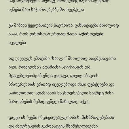
საცხოვრებელი სივრცე, რომელიც მაქსიმალურად
იქნება მათ საჭიროებებზე მორგებული.
ეს მიზანი ყველასთვის საერთოა, განსხვავება მხოლოდ
ისაა, რომ დროსთან ერთად მათი საჭიროებები
იცვლება.
თუ უძველეს ეპოქაში “სახლი” მხოლოდ თავშესაფარი
იყო, რომელსაც ადამიანი სტიქიისგან და
მტაცებლებისგან უნდა დაეცვა, ცივილიზაციის
პროგრესთან ერთად იცვლებოდა მისი ფუნქციები და
საბოლოოდ, ადამიანის საცხოვრებელი სივრცე მისი
პიროვნების შემადგენელ ნაწილად იქცა.
დღეს ის ჩვენი ინდივიდუალურობის, მისწრაფებებისა
და ინტერესების გამოხატვის მნიშვნელოვანი