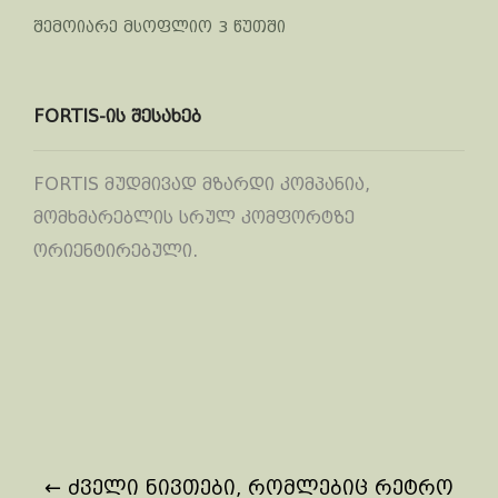
შემოიარე მსოფლიო 3 წუთში
FORTIS-ის შესახებ
FORTIS მუდმივად მზარდი კომპანია,
მომხმარებლის სრულ კომფორტზე
ორიენტირებული.
Post
←
ძველი ნივთები, რომლებიც რეტრო