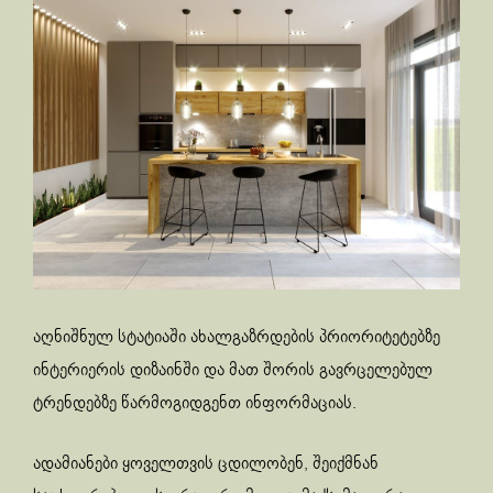
აღნიშნულ სტატიაში ახალგაზრდების პრიორიტეტებზე
ინტერიერის დიზაინში და მათ შორის გავრცელებულ
ტრენდებზე წარმოგიდგენთ ინფორმაციას.
ადამიანები ყოველთვის ცდილობენ, შეიქმნან