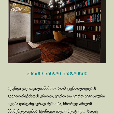
კერძო სახლი წავლისში
აქ უნდა გავითვალისწინოთ, რომ ტექნოლოგიების
განვითარებასთან ერთად, უფრო და უფრო აქტუალური
ხდება დისტანციურად მუშაობა, სწორედ ამიტომ
მნიშვნელოვანია ჰქონდეთ ისეთი წერტილი, სადაც