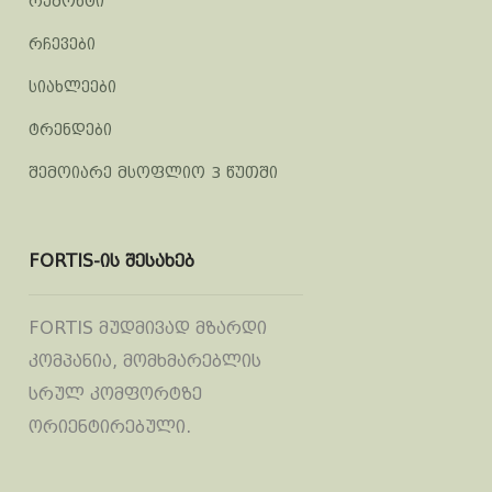
რემონტი
რჩევები
სიახლეები
ტრენდები
შემოიარე მსოფლიო 3 წუთში
FORTIS-ის შესახებ
FORTIS მუდმივად მზარდი
კომპანია, მომხმარებლის
სრულ კომფორტზე
ორიენტირებული.