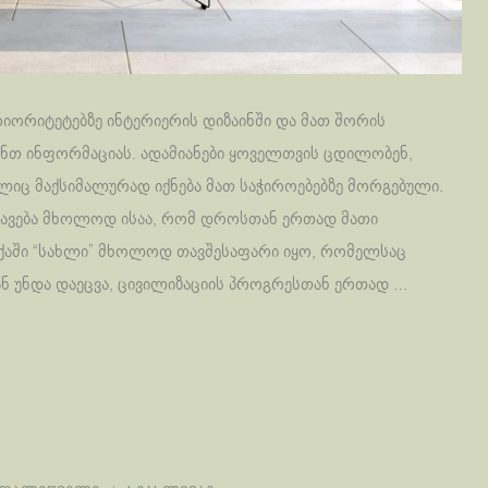
იორიტეტებზე ინტერიერის დიზაინში და მათ შორის
ნთ ინფორმაციას. ადამიანები ყოველთვის ცდილობენ,
ლიც მაქსიმალურად იქნება მათ საჭიროებებზე მორგებული.
ხვავება მხოლოდ ისაა, რომ დროსთან ერთად მათი
ოქაში “სახლი” მხოლოდ თავშესაფარი იყო, რომელსაც
გან უნდა დაეცვა, ცივილიზაციის პროგრესთან ერთად …