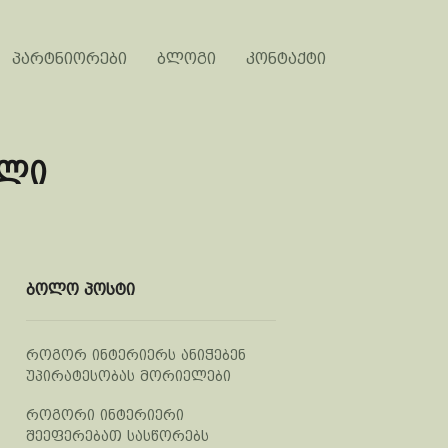
პარტნიორები
ბლოგი
კონტაქტი
ილი
ბოლო პოსტი
როგორ ინტერიერს ანიჭებენ
უპირატესობას მორიელები
როგორი ინტერიერი
შეეფერებათ სასწორებს