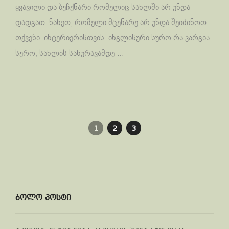
ყვავილი და ბუჩქნარი რომელიც სახლში არ უნდა
დადგათ. ნახეთ, რომელი მცენარე არ უნდა შეიძინოთ
თქვენი ინტერიერისთვის ინგლისური სურო რა კარგია
სურო, სახლის სახურავამდე …
1
2
3
ბოლო პოსტი