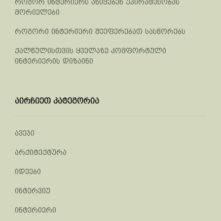
როგორ ინტერიერს ანიჭებენ უპირატესობას
მორიელები
როგორი ინტერიერი შეეფერებათ სასწორებს
ქალწულისთვის ყველაზე კომფორტული
ინტერიერის დიზაინი
აირჩიეთ კატეგორია
ავეჯი
არქიტექტურა
იდეები
ინტერვიუ
ინტერიერი