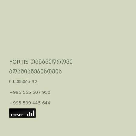
FORTIS თანამედროვე
ადამიანებისთვის
ი.ხვიჩიას 32
+995 555 507 950
+995 599 445 644