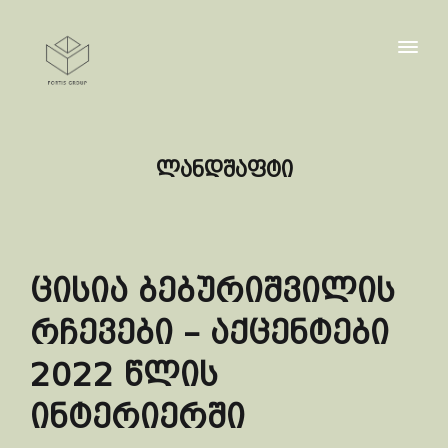
ლანდშაფტი
ცისია ბებურიშვილის
რჩევები – აქცენტები
2022 წლის
ინტერიერში