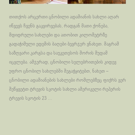
თითქოს არცერთი ცნობილი ადამიანის სახლი აღარ
იწვევს ჩვენს გაკვირვებას, რადგან მათი ქონება,
მდიდრული სახლები და ათობით კილომეტრზე
გადაჭიმული ედემის ბაღები ბევრჯერ ვნახეთ. მაგრამ
საზღვარი კარგსა და საუკეთესოს შორის მუდამ
იცვლება. ამჯერად, ცნობილი სელებრითების კიდევ
უფრო ცნობილ სახლებში შეგაჭყიტებთ, ნახეთ –
ცნობილი ადამიანების სახლები რომლებზეც ფიქრს ვერ
შეწყვეტთ ტრევის სკოტის სახლი ამერიკელი რეპერის
ტრევის სკოტის 23 …