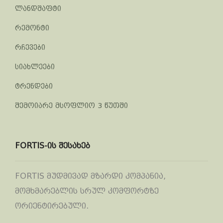
ლანდშაფტი
რემონტი
რჩევები
სიახლეები
ტრენდები
შემოიარე მსოფლიო 3 წუთში
FORTIS-ის შესახებ
FORTIS მუდმივად მზარდი კომპანია,
მომხმარებლის სრულ კომფორტზე
ორიენტირებული.