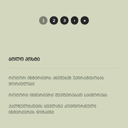
1
2
3
›
»
ბოლო პოსტი
როგორ ინტერიერს ანიჭებენ უპირატესობას
მორიელები
როგორი ინტერიერი შეეფერებათ სასწორებს
ქალწულისთვის ყველაზე კომფორტული
ინტერიერის დიზაინი