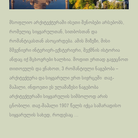
მსოფლიო არქიტექტურაში ისეთი შენობები არსებობს,
რომელიც სიყვარულთან, სითბოსთან და
რომანტიკასთან ასოცირდება. ამის მიზეზი, მისი
მშვენიერი ინტერიერ-ექსტერიერი, შექმნის ისტორია
ანდაც იქ მცხოვრები ხალხია. მოდით ერთად გავეცნოთ
თითოეულს და ვნახოთ, 3 რომანტიული ნაგებობა –
არქიტექტურა და სიყვარული ერთ სივრცეში თაჯ-
მაჰალი, ინდოეთი ეს ულამაზესი ნაგებობა
არქიტექტურაში სიყვარულის სიმბოლოდ არის
ცნობილი. თაჯ-მაჰალი 1907 წელს იქცა სამარადისო
სიყვარულის სახედ, როდესაც …