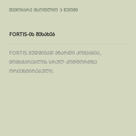
შემოიარე მსოფლიო 3 წუთში
FORTIS-ის შესახებ
FORTIS მუდმივად მზარდი კომპანია,
მომხმარებლის სრულ კომფორტზე
ორიენტირებული.