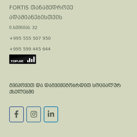
FORTIS თანამედროვე
ადამიანებისთვის
ი.ხვიჩიას 32
+995 555 507 950
+995 599 445 644
გვიპოვეთ და დაგვიმეგობრდით სოციალურ
ქსელებში