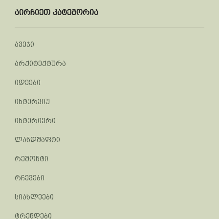
აირჩიეთ კატეგორია
ავეჯი
არქიტექტურა
იდეები
ინტერვიუ
ინტერიერი
ლანდშაფტი
რემონტი
რჩევები
სიახლეები
ტრენდები