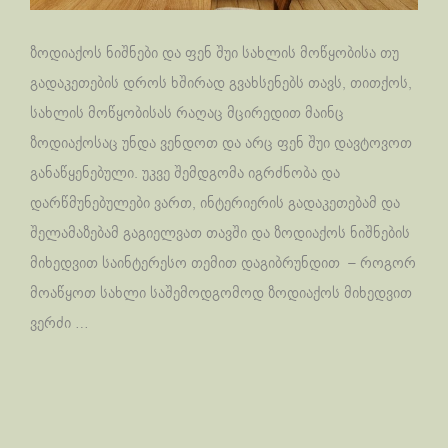
ზოდიაქოს ნიშნები და ფენ შუი სახლის მოწყობისა თუ
გადაკეთების დროს ხშირად გვახსენებს თავს, თითქოს,
სახლის მოწყობისას რაღაც მცირედით მაინც
ზოდიაქოსაც უნდა ვენდოთ და არც ფენ შუი დავტოვოთ
განაწყენებული. უკვე შემდგომა იგრძნობა და
დარწმუნებულები ვართ, ინტერიერის გადაკეთებამ და
შელამაზებამ გაგიელვათ თავში და ზოდიაქოს ნიშნების
მიხედვით საინტერესო თემით დაგიბრუნდით – როგორ
მოაწყოთ სახლი საშემოდგომოდ ზოდიაქოს მიხედვით
ვერძი …