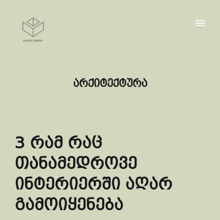
არქიტექტურა
3 რამ რაც
თანამედროვე
ინტერიერში აღარ
გამოიყენება