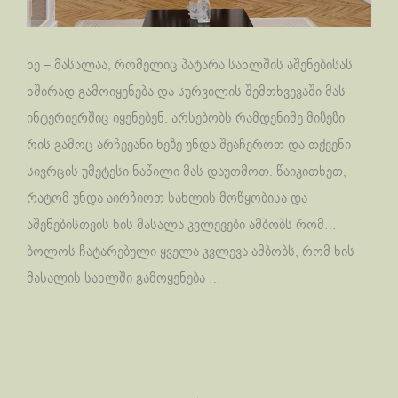
ხე – მასალაა, რომელიც პატარა სახლშის აშენებისას
ხშირად გამოიყენება და სურვილის შემთხვევაში მას
ინტერიერშიც იყენებენ. არსებობს რამდენიმე მიზეზი
რის გამოც არჩევანი ხეზე უნდა შეაჩეროთ და თქვენი
სივრცის უმეტესი ნაწილი მას დაუთმოთ. წაიკითხეთ,
რატომ უნდა აირჩიოთ სახლის მოწყობისა და
აშენებისთვის ხის მასალა კვლევები ამბობს რომ…
ბოლოს ჩატარებული ყველა კვლევა ამბობს, რომ ხის
მასალის სახლში გამოყენება …