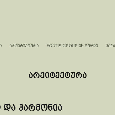
ი
არქიტექტურა
FORTIS GROUP-ის გუნდი
პარ
არქიტექტურა
ი და ჰარმონია