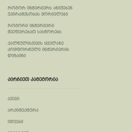
როგორ ინტერიერს ანიჭებენ
უპირატესობას მორიელები
როგორი ინტერიერი
შეეფერებათ სასწორებს
ქალწულისთვის ყველაზე
კომფორტული ინტერიერის
დიზაინი
აირჩიეთ კატეგორია
ავეჯი
არქიტექტურა
იდეები