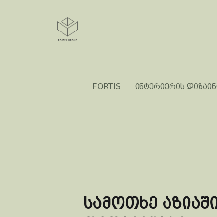
FORTIS
ინტერიერის დიზაინ
სამოთხე აზიაშ