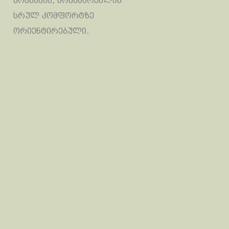
კომპანია, მომხმარებლის
სრულ კომფორტზე
ორიენტირებული.