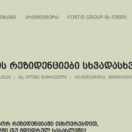
იზაინი
არქიტექტურა
FORTIS GROUP-ის გუნდი
ს რეზიდენციები სხვადასხვ
 2020
By
ელენე მეტრეველი
არქიტექტურა
,
ინტერიერ
ორ რეზიდენციაში იცხოვრებდით,
ში თუ მდიდრულ სასახლეში?