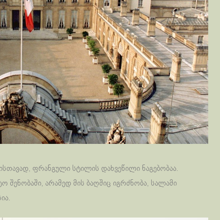
ვისთავად, ფრანგული სტილის დახვეწილი ნაგებობაა.
 შენობაში, არამედ მის ბაღშიც იგრძნობა, სალამი
ია.