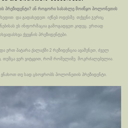
თის პრეზიდენტი? ან როგორი სასახლე მოიწყო პოლონეთის
სხედით და გადახედეთ. იქნებ ოდესმე თქვენი ჯერიც
ენებისას ეს ინფორმაცია გამოგადგეთ კიდეც. ერთად
ვადასხვა ქვეყნის პრეზიდენტები.
ა ერთ პატარა ქალაქში 2 რეზიდენცია ავაშენეთ, ძველ
ე. თუმცა ვერ ვიტყვით, რომ რომელიმე მოკრძალებულია.
 ვნახოთ თუ სად ცხოვრობს პოლონეთის პრეზიდენტი.