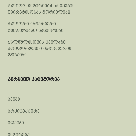
როგორ ინტერიერს ანიჭებენ
უპირატესობას მორიელები
როგორი ინტერიერი
შეეფერებათ სასწორებს
ქალწულისთვის ყველაზე
კომფორტული ინტერიერის
დიზაინი
აირჩიეთ კატეგორია
ავეჯი
არქიტექტურა
იდეები
ინტერვიუ