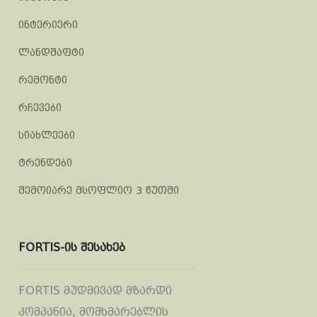
ინტერიერი
ლანდშაფტი
რემონტი
რჩევები
სიახლეები
ტრენდები
შემოიარე მსოფლიო 3 წუთში
FORTIS-ის შესახებ
FORTIS მუდმივად მზარდი
კომპანია, მომხმარებლის