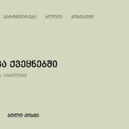
პარტნიორები
ბლოგი
კონტაქტი
ა ქვეყნებში
ი
,
სიახლეები
ბოლო პოსტი