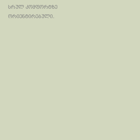
სრულ კომფორტზე
ორიენტირებული.