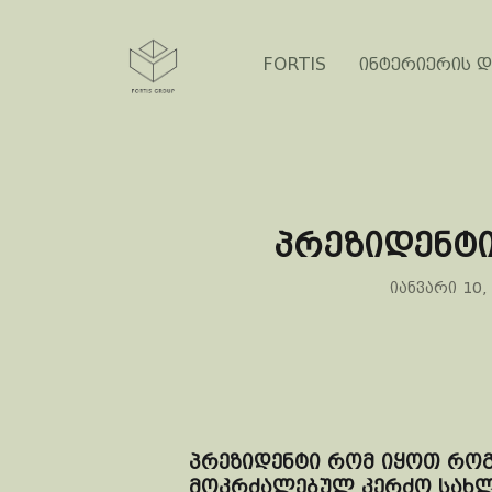
FORTIS
ინტერიერის დ
პრეზიდენტი
იანვარი 10,
პრეზიდენტი რომ იყოთ როგ
მოკრძალებულ კერძო სახლ