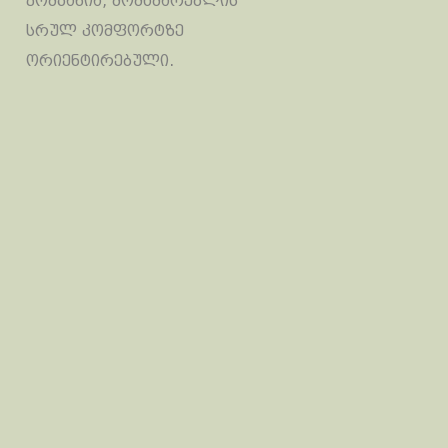
კომპანია, მომხმარებლის
სრულ კომფორტზე
ორიენტირებული.