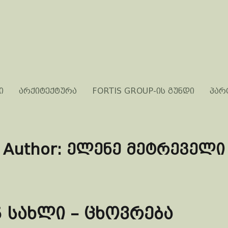
ი
არქიტექტურა
FORTIS GROUP-ის გუნდი
პარ
Author:
ელენე მეტრეველი
5 სახლი – ცხოვრება