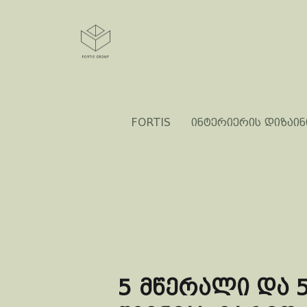
FORTIS
ინტერიერის დიზაინ
5 მწერალი და 