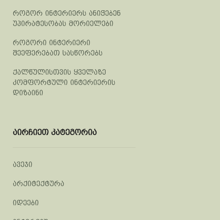
როგორ ინტერიერს ანიჭებენ
უპირატესობას მორიელები
როგორი ინტერიერი
შეეფერებათ სასწორებს
ქალწულისთვის ყველაზე
კომფორტული ინტერიერის
დიზაინი
აირჩიეთ კატეგორია
ავეჯი
არქიტექტურა
იდეები