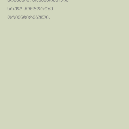
კომპანია, მომხმარებლის
სრულ კომფორტზე
ორიენტირებული.