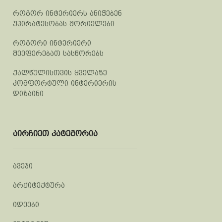
როგორ ინტერიერს ანიჭებენ
უპირატესობას მორიელები
როგორი ინტერიერი
შეეფერებათ სასწორებს
ქალწულისთვის ყველაზე
კომფორტული ინტერიერის
დიზაინი
აირჩიეთ კატეგორია
ავეჯი
არქიტექტურა
იდეები