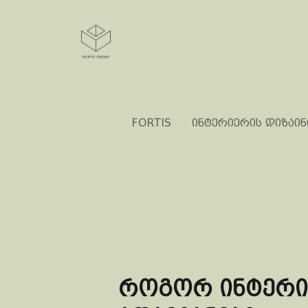
FORTIS
ინტერიერის დიზაინ
როგორ ინტერი