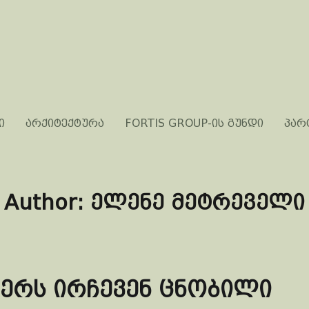
ი
არქიტექტურა
FORTIS GROUP-ის გუნდი
პარ
Author:
ელენე მეტრეველი
ერს ირჩევენ ცნობილი