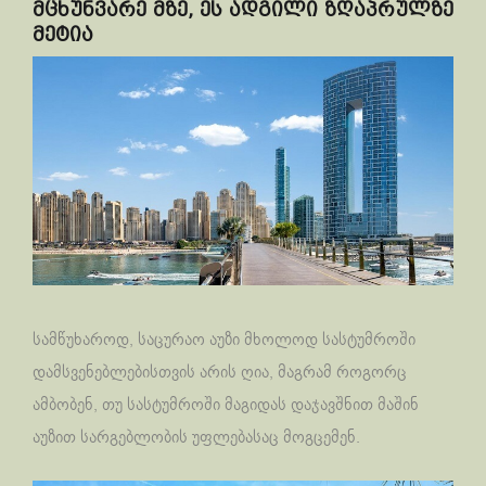
მცხუნვარე მზე, ეს ადგილი ზღაპრულზე
მეტია
სამწუხაროდ, საცურაო აუზი მხოლოდ სასტუმროში
დამსვენებლებისთვის არის ღია, მაგრამ როგორც
ამბობენ, თუ სასტუმროში მაგიდას დაჯავშნით მაშინ
აუზით სარგებლობის უფლებასაც მოგცემენ.