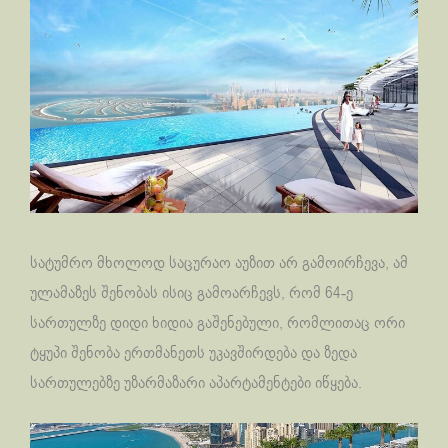
სატუმრო მხოლოდ საცურაო აუზით არ გამოირჩევა, ამ
ულამაზეს შენობას ისიც გამოარჩევს, რომ 64-ე
სართულზე დიდი ხიდია გაშენებული, რომლითაც ორი
ტყუპი შენობა ერთმანეთს უკავშირდება და ზედა
სართულებზე უზარმაზარი აპარტამენტები იწყება.