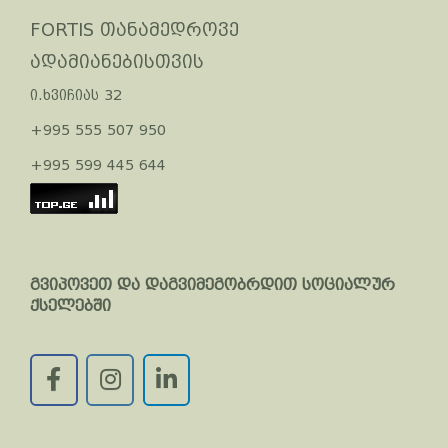
FORTIS თანამედროვე
ადამიანებისთვის
ი.ხვიჩიას 32
+995 555 507 950
+995 599 445 644
გვიპოვეთ და დაგვიმეგობრდით სოციალურ
ქსელებში