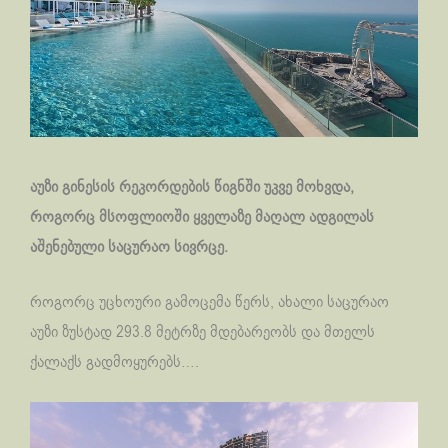
აუზი გინესის რეკორდების წიგნში უკვე მოხვდა,
როგორც მსოფლიოში ყველაზე მაღალ ადგილას
აშენებული საცურაო სივრცე.
როგორც უცხოური გამოცემა წერს, ახალი საცურაო
აუზი ზუსტად 293.8 მეტრზე მდებარეობს და მთელს
ქალაქს გადმოყურებს….