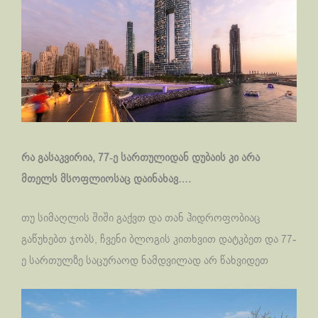
რა გასაკვირია, 77-ე სართულიდან დუბაის კი არა
მთელს მსოფლიოსაც დაინახავ….
თუ სიმაღლის შიში გაქვთ და თან ჰიდროფობიაც
გაწუხებთ ჯობს, ჩვენი ბლოგის კითხვით დატკბეთ და 77-
ე სართულზე საცურაოდ ნამდვილად არ წახვიდეთ