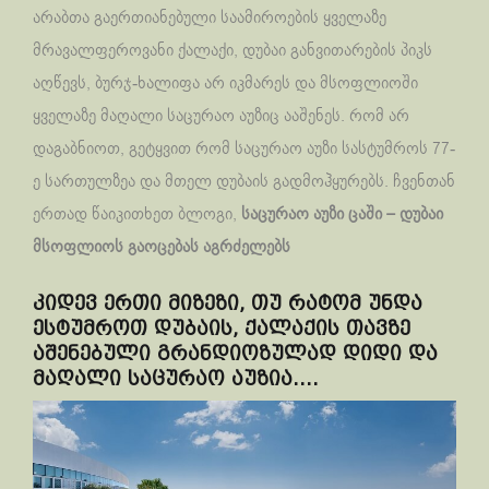
არაბთა გაერთიანებული საამიროების ყველაზე
მრავალფეროვანი ქალაქი, დუბაი განვითარების პიკს
აღწევს, ბურჯ-ხალიფა არ იკმარეს და მსოფლიოში
ყველაზე მაღალი საცურაო აუზიც ააშენეს. რომ არ
დაგაბნიოთ, გეტყვით რომ საცურაო აუზი სასტუმროს 77-
ე სართულზეა და მთელ დუბაის გადმოჰყურებს. ჩვენთან
ერთად წაიკითხეთ ბლოგი,
საცურაო აუზი ცაში – დუბაი
მსოფლიოს გაოცებას აგრძელებს
კიდევ ერთი მიზეზი, თუ რატომ უნდა
ესტუმროთ დუბაის, ქალაქის თავზე
აშენებული გრანდიოზულად დიდი და
მაღალი საცურაო აუზია….