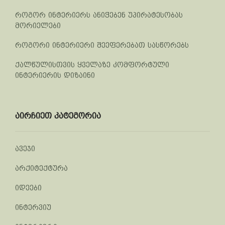
როგორ ინტერიერს ანიჭებენ უპირატესობას
მორიელები
როგორი ინტერიერი შეეფერებათ სასწორებს
ქალწულისთვის ყველაზე კომფორტული
ინტერიერის დიზაინი
აირჩიეთ კატეგორია
ავეჯი
არქიტექტურა
იდეები
ინტერვიუ