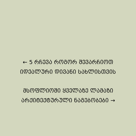
Post
←
5 რჩევა როგორ შევარჩიოთ
navigation
იდეალური დივანი სახლისთვის
მსოფლიოში ყველაზე ლამაზი
არქიტექტურული ნაგებობები
→