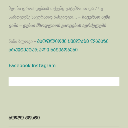
მგონი დროა დუბაის თქვენც ესტუმროთ და 77-ე
სართულზე საცურაოდ წახვიდეთ… –
საცურაო აუზი
ცაში – დუბაი მსოფლიოს გაოცებას აგრძელებს
წინა ბლოგი –
მსოფლიოში ყველაზე ლამაზი
არქიტექტურული ნაგებობები
Facebook
Instagram
ბოლო პოსტი