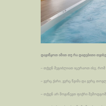
დავიწყოთ იმით თუ რა დადებითი თვისე
– თქვენ შეგიძლიათ იცურაოთ ისე, რომ
– ვერც ქარი, ვერც წვიმა და ვერც თოვ
– თქვენ არ მოგიწევთ ფიქრი შემოდგომ