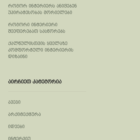
როგორ ინტერიერს ანიჭებენ
უპირატესობას მორიელები
როგორი ინტერიერი
შეეფერებათ სასწორებს
ქალწულისთვის ყველაზე
კომფორტული ინტერიერის
დიზაინი
აირჩიეთ კატეგორია
ავეჯი
არქიტექტურა
იდეები
ინტერვიუ