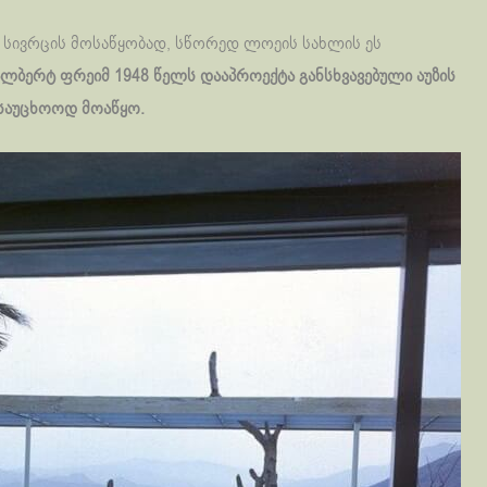
 სივრცის მოსაწყობად, სწორედ ლოეის სახლის ეს
ლბერტ ფრეიმ 1948 წელს დააპროექტა განსხვავებული აუზის
 საუცხოოდ მოაწყო.