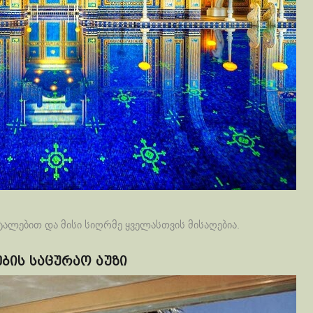
ალებით და მისი სიღრმე ყველასთვის მისაღებია.
ბის საცურაო აუზი