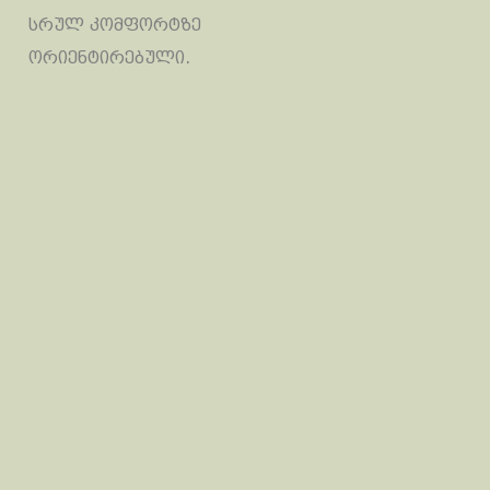
სრულ კომფორტზე
ორიენტირებული.