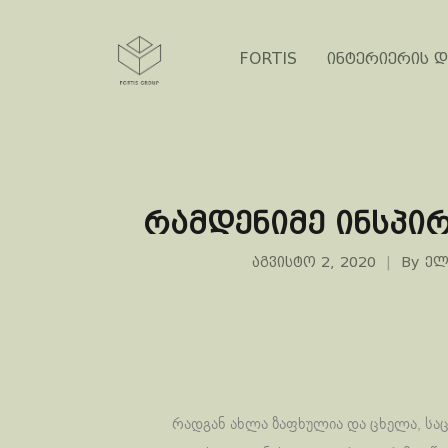
FORTIS
ინტერიერის დ
რამდენიმე ინსპი
აგვისტო 2, 2020
By
ელ
რადგან ახლა ზაფხულია და ცხელა, საც