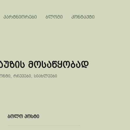
პარტნიორები
ბლოგი
კონტაქტი
აუზის მოსაწყობად
ონტი
,
რჩევები
,
სიახლეები
ბოლო პოსტი