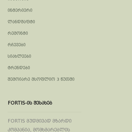
ინტერიერი
ლანდშაფტი
რემონტი
რჩევები
სიახლეები
ტრენდები
შემოიარე მსოფლიო 3 წუთში
FORTIS-ის შესახებ
FORTIS მუდმივად მზარდი
კომპანია, მომხმარებლის