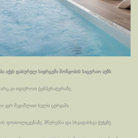
ბა აქვს დახურულ სივრცეში მოწყობის საცურაო აუზს
.
 არც კი იფიქროთ ტემპერატურაზე.
ლი ვერ შეგიშლით ხელს ცურვაში.
ის ფოთოლცვენაზე, მწერებსა და სხვადასხვა ჭუჭყზე.