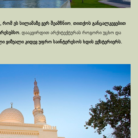
 რომ ეს სილამაზე ვერ შეამჩნიო
,
თითქოს განცალკევებით
ერესებსო.
დააკვირდით არქიტექტურას როგორი უცხო და
ი ვიზუალი კიდევ უფრო საინტერესოს ხდის ექსტერიერს.