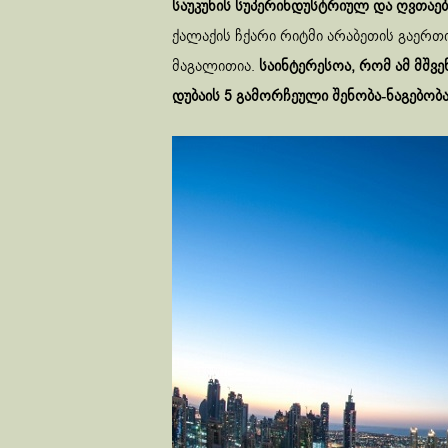
საუკუნის სუპერინდუსტრიულ და ღვთაე
ქალაქის ჩქარი რიტმი არაბეთის გაერთ
მაგალითია.
საინტერესოა, რომ ამ მშვე
დუბაის 5 გამორჩეული შენობა-ნაგებო