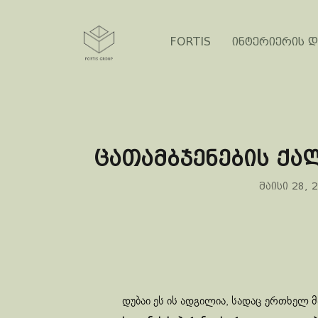
FORTIS
ინტერიერის დ
ცათამბჯენების ქალ
მაისი 28, 
დუბაი ეს ის ადგილია, სადაც ერთხელ 