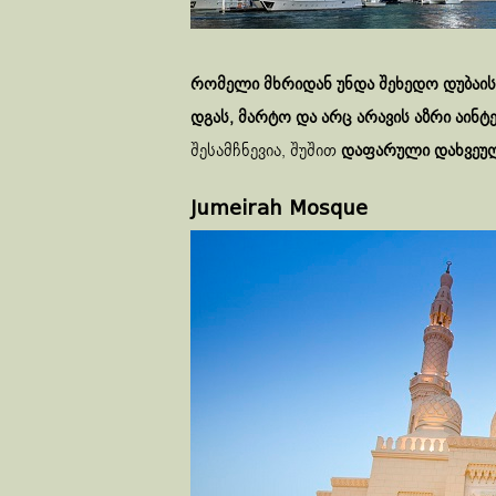
რომელი მხრიდან უნდა შეხედო დუბაის,
დგას, მარტო და არც არავის აზრი აინტ
შესამჩნევია, შუშით
დაფარული დახვეულ
Jumeirah Mosque