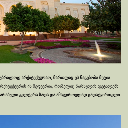
ე უბრალოდ არქიტექტურაო, მართლაც ეს ნაგებობა მეტია
არქიტექტურის ის შედევრია, რომელიც წარსულის დეტალებს
ი არაბული კულტურა სადა და ამავდროულად გადატვირთული.