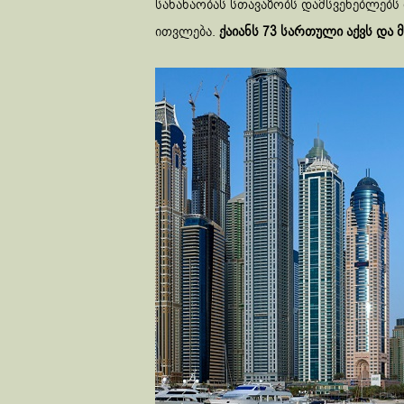
სანახაობას სთავაზობს დამსვენებლებს
ითვლება.
ქაიანს 73 სართული აქვს და 