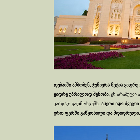
დუბაიში ამბობენ, ჯუმიერა მეტია ვიდრ
ვიდრე უბრალოდ შენობა,
ეს არაბული 
კარგად გადმოსცემს.
ასეთი იყო ძველ
ერთ ფერში გაწყობილი და მდიდრული.