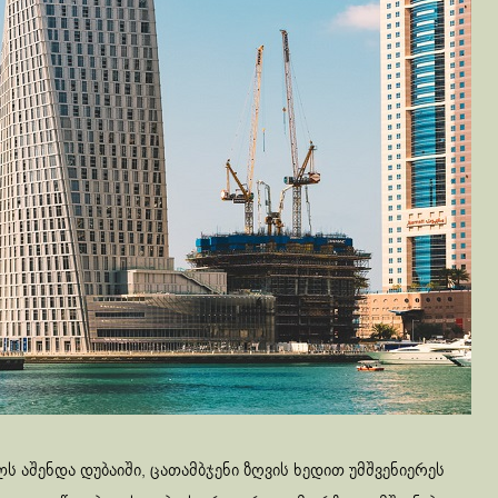
ს აშენდა დუბაიში, ცათამბჯენი ზღვის ხედით უმშვენიერეს