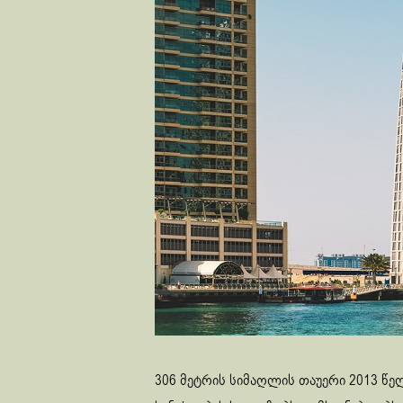
306 მეტრის სიმაღლის თაუერი 2013 წელ