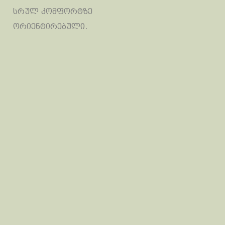
სრულ კომფორტზე
ორიენტირებული.