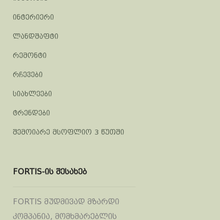
ინტერიერი
ლანდშაფტი
რემონტი
რჩევები
სიახლეები
ტრენდები
შემოიარე მსოფლიო 3 წუთში
FORTIS-ის შესახებ
FORTIS მუდმივად მზარდი
კომპანია, მომხმარებლის