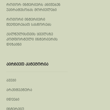
როგორ ინტერიერს ანიჭებენ
უპირატესობას მორიელები
როგორი ინტერიერი
შეეფერებათ სასწორებს
ქალწულისთვის ყველაზე
კომფორტული ინტერიერის
დიზაინი
აირჩიეთ კატეგორია
ავეჯი
არქიტექტურა
იდეები
ინტერვიუ