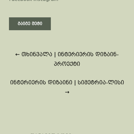
გაიგე მეტი
Post
←
თხინვალა | ინტერიერის დიზაინ-
navigation
პროექტი
ინტერიერის დიზაინი | სიმეტრია-ლისი
→