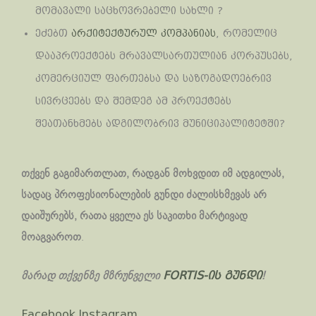
მომავალი საცხოვრებელი სახლი ?
ეძებთ
არქიტექტურულ კომპანიას
, რომელიც
დააპროექტებს მრავალსართულიან კორპუსებს,
კომერციულ ფართებსა და საზოგადოებრივ
სივრცეებს და შემდეგ ამ პროექტებს
შეათანხმებს ადგილობრივ მუნიციპალიტეტში?
თქვენ გაგიმართლათ, რადგან მოხვდით იმ ადგილას,
სადაც პროფესიონალების გუნდი ძალისხმევას არ
დაიშურებს, რათა ყველა ეს საკითხი მარტივად
მოაგვაროთ
.
მარად თქვენზე მზრუნველი
!
FORTIS-ის გუნდი
Facebook
Instagram