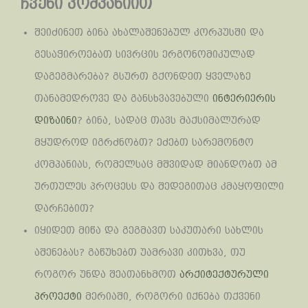
ჩვენი კომპანიით
შეიძინეთ ბინა ახალაშენებულ კორპუსში და
გესაჭიროებათ სივრცის ერგონომიკულად
დაგეგმარება? გსურთ გქონდეთ ყველაზე
თანამედროვე და განსხვავებული
ინტერიერის
დიზაინი
? ბინა, სადაც თავს მაქსიმალურად
მყუდროდ იგრძნობთ? ეძებთ სარემონტო
კომპანიას, რომელსაც მშვიდად მიანდობთ ამ
ურთულეს პროცესს და შედეგითაც კმაყოფილი
დარჩებით?
იყიდეთ მიწა და გეგმავთ საკუთარი სახლის
აშენებას? გაწუხებთ უამრავი კითხვა, თუ
როგორ უნდა შეათანხმოთ
არქიტექტურული
პროექტი
მერიაში, როგორი იქნება თქვენი