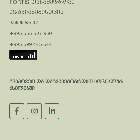
FORTIS თანამედროვე
ადამიანებისთვის
ი.ხვიჩიას 32
+995 555 507 950
+995 599 445 644
გვიპოვეთ და დაგვიმეგობრდით სოციალურ
ქსელებში