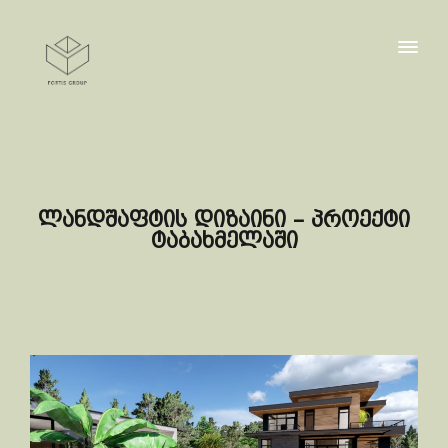
ლანდშაფტის დიზაინი – პროექტი
ტაბახმელაში