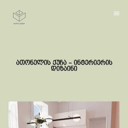
ათონელის ქუჩა – ინტერიერის
დიზაინი